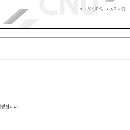
열린마당
공지사항
진행합니다.