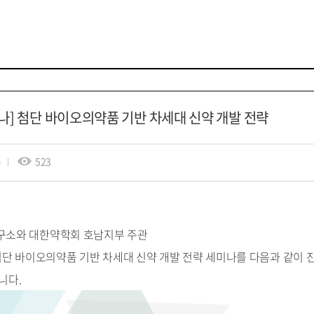
미나] 첨단 바이오의약품 기반 차세대 신약 개발 전략
부
523
구소와 대한약학회 호남지부 주관
 첨단 바이오의약품 기반 차세대 신약 개발 전략 세미나를 다음과 같이 
니다.