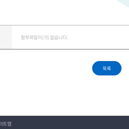
첨부파일이(가) 없습니다.
이트맵