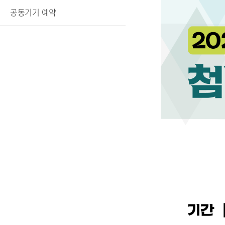
공동기기 예약