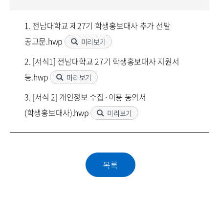
1. 전남대학교 제27기 학생홍보대사 추가 선발
공고문.hwp
미리보기
2. [서식1] 전남대학교 27기 학생홍보대사 지원서
등.hwp
미리보기
3. [서식 2] 개인정보 수집·이용 동의서
(학생홍보대사).hwp
미리보기